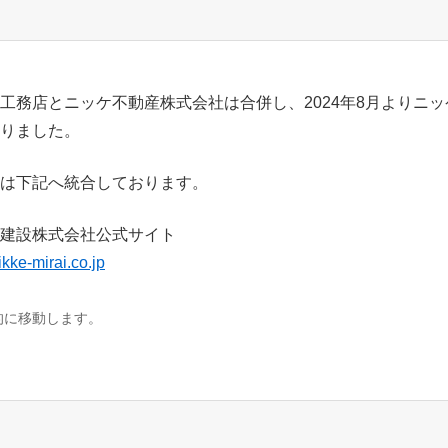
工務店とニッケ不動産株式会社は合併し、2024年8月よりニ
りました。
は下記へ統合しております。
建設株式会社公式サイト
ikke-mirai.co.jp
的に移動します。