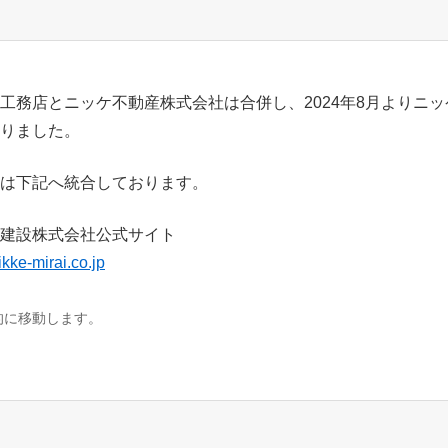
工務店とニッケ不動産株式会社は合併し、2024年8月よりニ
りました。
は下記へ統合しております。
建設株式会社公式サイト
ikke-mirai.co.jp
的に移動します。