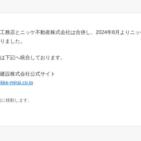
工務店とニッケ不動産株式会社は合併し、2024年8月よりニ
りました。
は下記へ統合しております。
建設株式会社公式サイト
ikke-mirai.co.jp
的に移動します。