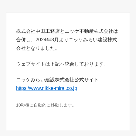
株式会社中田工務店とニッケ不動産株式会社は
合併し、2024年8月よりニッケみらい建設株式
会社となりました。
ウェブサイトは下記へ統合しております。
ニッケみらい建設株式会社公式サイト
https://www.nikke-mirai.co.jp
10秒後に自動的に移動します。