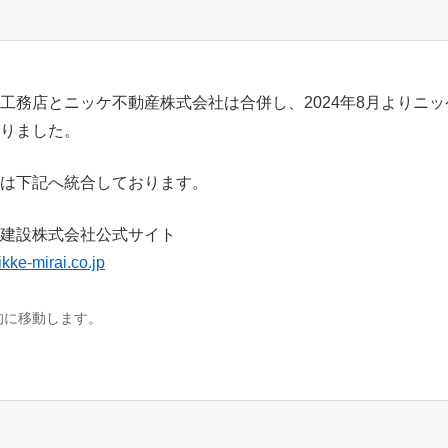
工務店とニッケ不動産株式会社は合併し、2024年8月よりニ
りました。
は下記へ統合しております。
建設株式会社公式サイト
ikke-mirai.co.jp
的に移動します。