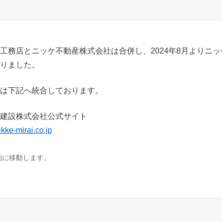
工務店とニッケ不動産株式会社は合併し、2024年8月よりニ
りました。
は下記へ統合しております。
建設株式会社公式サイト
ikke-mirai.co.jp
的に移動します。