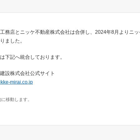
工務店とニッケ不動産株式会社は合併し、2024年8月よりニ
りました。
は下記へ統合しております。
建設株式会社公式サイト
ikke-mirai.co.jp
的に移動します。