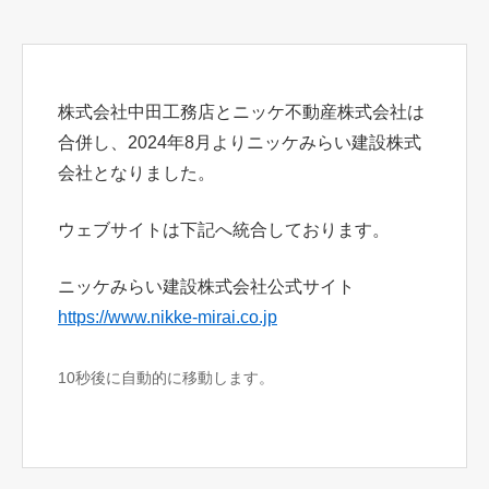
株式会社中田工務店とニッケ不動産株式会社は
合併し、2024年8月よりニッケみらい建設株式
会社となりました。
ウェブサイトは下記へ統合しております。
ニッケみらい建設株式会社公式サイト
https://www.nikke-mirai.co.jp
10秒後に自動的に移動します。