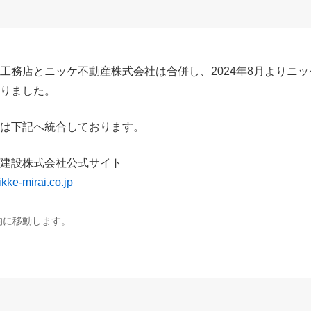
工務店とニッケ不動産株式会社は合併し、2024年8月よりニ
りました。
は下記へ統合しております。
建設株式会社公式サイト
ikke-mirai.co.jp
的に移動します。