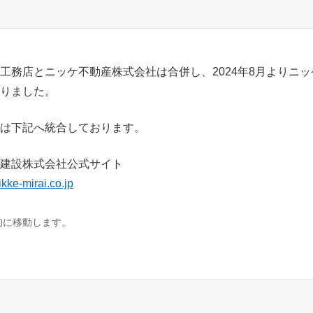
工務店とニッケ不動産株式会社は合併し、2024年8月よりニ
りました。
は下記へ統合しております。
建設株式会社公式サイト
ikke-mirai.co.jp
的に移動します。