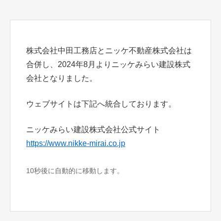
株式会社中田工務店とニッケ不動産株式会社は
合併し、2024年8月よりニッケみらい建設株式
会社となりました。
ウェブサイトは下記へ統合しております。
ニッケみらい建設株式会社公式サイト
https://www.nikke-mirai.co.jp
10秒後に自動的に移動します。