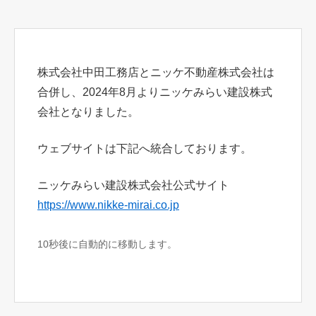
株式会社中田工務店とニッケ不動産株式会社は
合併し、2024年8月よりニッケみらい建設株式
会社となりました。
ウェブサイトは下記へ統合しております。
ニッケみらい建設株式会社公式サイト
https://www.nikke-mirai.co.jp
10秒後に自動的に移動します。