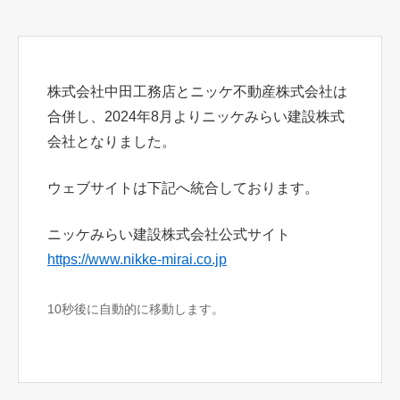
株式会社中田工務店とニッケ不動産株式会社は
合併し、2024年8月よりニッケみらい建設株式
会社となりました。
ウェブサイトは下記へ統合しております。
ニッケみらい建設株式会社公式サイト
https://www.nikke-mirai.co.jp
10秒後に自動的に移動します。